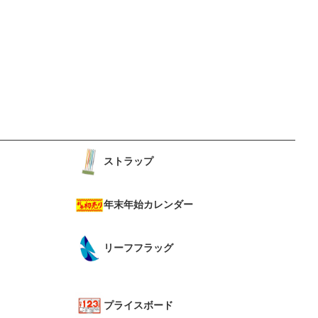
ストラップ
年末年始カレンダー
リーフフラッグ
プライスボード