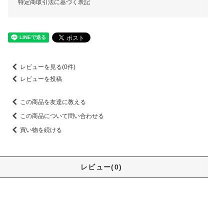
特定商取引法に基づく表記
レビューを見る(0件)
レビューを投稿
この商品を友達に教える
この商品について問い合わせる
買い物を続ける
レビュー(0)