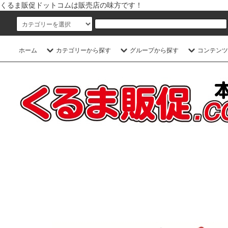
くるま販促ドットコムは販売店の味方です！
ホーム
カテゴリーから探す
グループから探す
コンテンツ