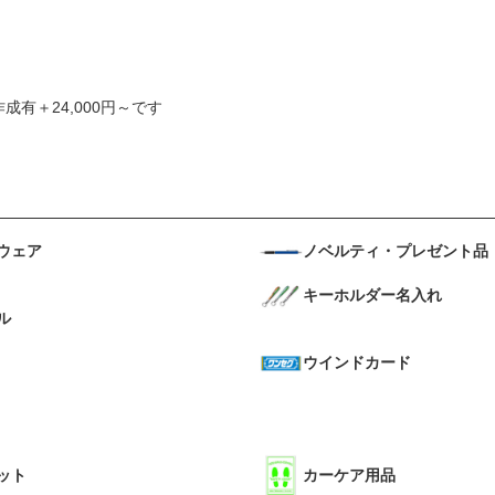
成有＋24,000円～です
ウェア
ノベルティ・プレゼント品
キーホルダー名入れ
ル
ウインドカード
ット
カーケア用品