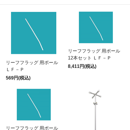
リーフフラッグ 用ポール
12本セット ＬＦ－Ｐ
リーフフラッグ 用ポール
8,411円(税込)
ＬＦ－Ｐ
569円(税込)
リーフフラッグ 用ポール