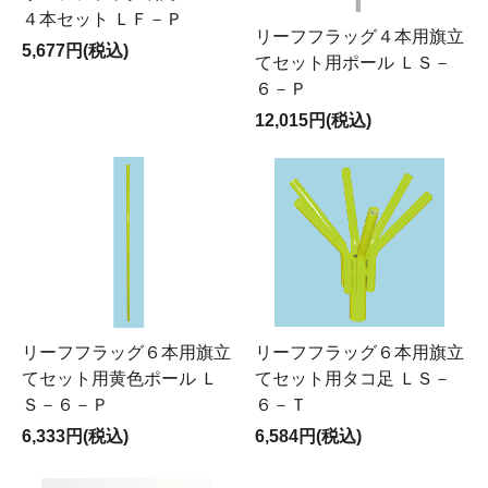
４本セット ＬＦ－Ｐ
リーフフラッグ４本用旗立
5,677円(税込)
てセット用ポール ＬＳ－
６－Ｐ
12,015円(税込)
リーフフラッグ６本用旗立
リーフフラッグ６本用旗立
てセット用黄色ポール Ｌ
てセット用タコ足 ＬＳ－
Ｓ－６－Ｐ
６－Ｔ
6,333円(税込)
6,584円(税込)