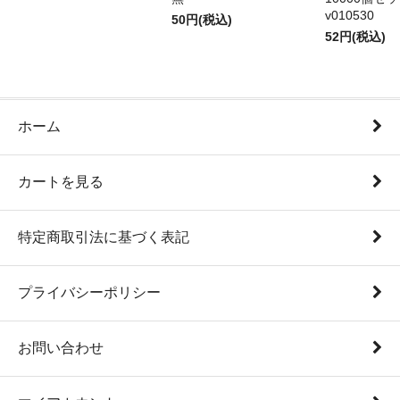
v010530
50円(税込)
52円(税込)
ホーム
カートを見る
特定商取引法に基づく表記
プライバシーポリシー
お問い合わせ