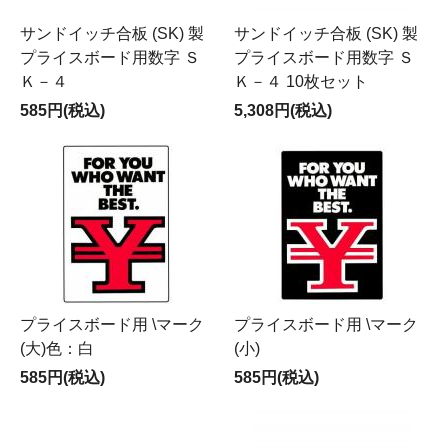
サンドイッチ合板 (SK) 製
サンドイッチ合板 (SK) 製
プライスボード用数字 Ｓ
プライスボード用数字 Ｓ
Ｋ－４
Ｋ－４ 10枚セット
585円(税込)
5,308円(税込)
プライスボード用 \マーク
プライスボード用 \マーク
(大)色：白
(小)
585円(税込)
585円(税込)