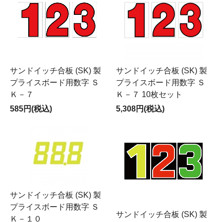
サンドイッチ合板 (SK) 製
サンドイッチ合板 (SK) 製
プライスボード用数字 Ｓ
プライスボード用数字 Ｓ
Ｋ－７
Ｋ－７ 10枚セット
585円(税込)
5,308円(税込)
サンドイッチ合板 (SK) 製
プライスボード用数字 Ｓ
サンドイッチ合板 (SK) 製
Ｋ－１０