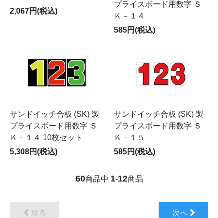
プライスボード用数字 Ｓ
2,067円(税込)
Ｋ－１４
585円(税込)
サンドイッチ合板 (SK) 製
サンドイッチ合板 (SK) 製
プライスボード用数字 Ｓ
プライスボード用数字 Ｓ
Ｋ－１４ 10枚セット
Ｋ－１５
5,308円(税込)
585円(税込)
60
1
12
商品中
-
商品
戻る
次へ