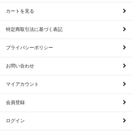
カートを見る
特定商取引法に基づく表記
プライバシーポリシー
お問い合わせ
マイアカウント
会員登録
ログイン