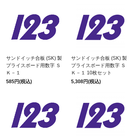
サンドイッチ合板 (SK) 製
サンドイッチ合板 (SK) 製
プライスボード用数字 Ｓ
プライスボード用数字 Ｓ
Ｋ－１
Ｋ－１ 10枚セット
585円(税込)
5,308円(税込)