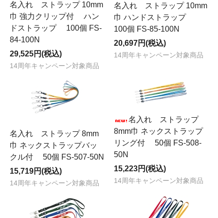
名入れ ストラップ 10mm
名入れ ストラップ 10mm
巾 強力クリップ付 ハン
巾 ハンドストラップ
ドストラップ 100個 FS-
100個 FS-85-100N
84-100N
20,697円(税込)
29,525円(税込)
14周年キャンペーン対象商品
14周年キャンペーン対象商品
名入れ ストラップ
8mm巾 ネックストラップ
名入れ ストラップ 8mm
リング付 50個 FS-508-
巾 ネックストラップバッ
50N
クル付 50個 FS-507-50N
15,223円(税込)
15,719円(税込)
14周年キャンペーン対象商品
14周年キャンペーン対象商品