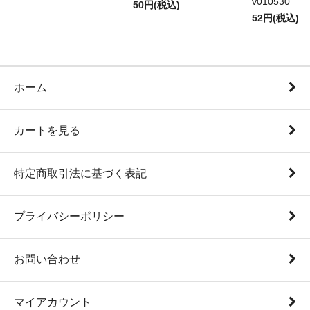
v010530
50円(税込)
52円(税込)
ホーム
カートを見る
特定商取引法に基づく表記
プライバシーポリシー
お問い合わせ
マイアカウント