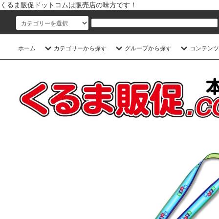
くるま販促ドットコムは販売店の味方です！
ホーム
カテゴリーから探す
グループから探す
コンテンツ