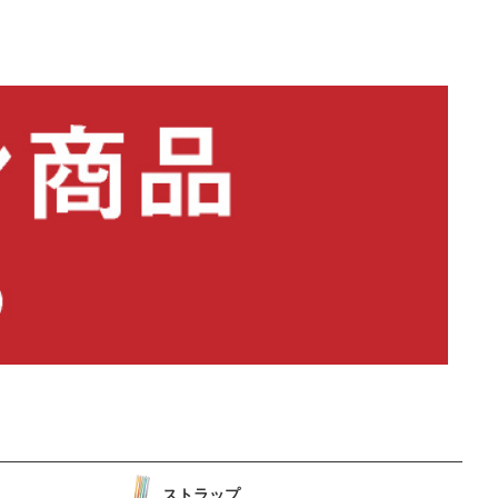
ストラップ