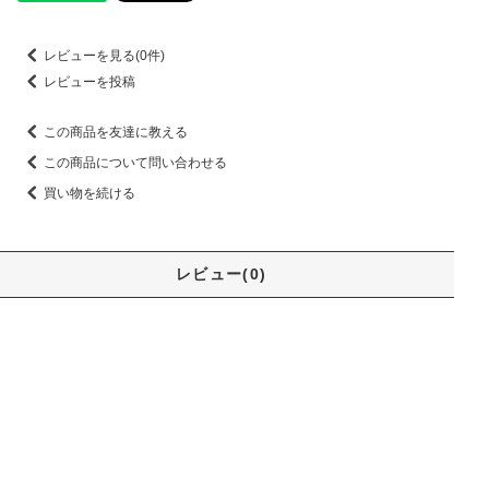
レビューを見る(0件)
レビューを投稿
この商品を友達に教える
この商品について問い合わせる
買い物を続ける
レビュー(0)