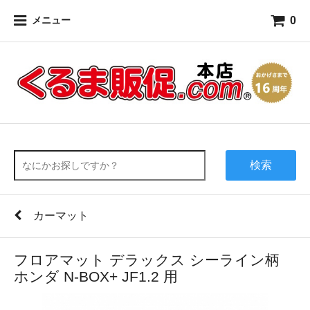
0
メニュー
検索
カーマット
フロアマット デラックス シーライン柄
ホンダ N-BOX+ JF1.2 用