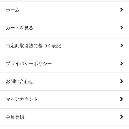
ホーム
カートを見る
特定商取引法に基づく表記
プライバシーポリシー
お問い合わせ
マイアカウント
会員登録