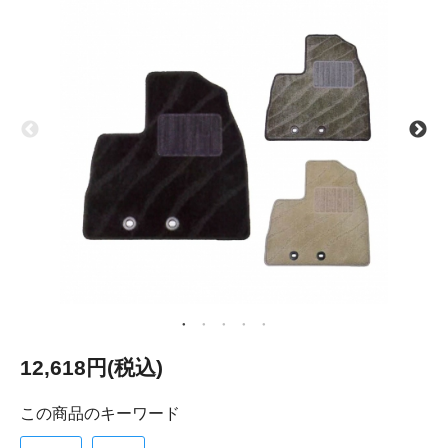
12,618円(税込)
この商品のキーワード