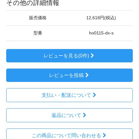
その他の詳細情報
販売価格
12,618円(税込)
型番
ho0115-dx-s
レビューを見る(0件)
レビューを投稿
支払い・配送について
返品について
この商品について問い合わせる