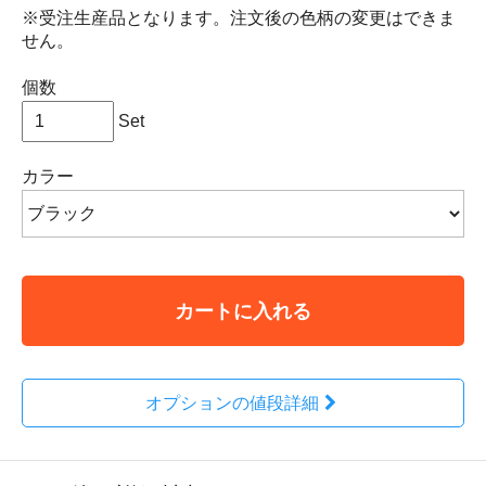
※受注生産品となります。注文後の色柄の変更はできま
せん。
個数
Set
カラー
カートに入れる
オプションの値段詳細