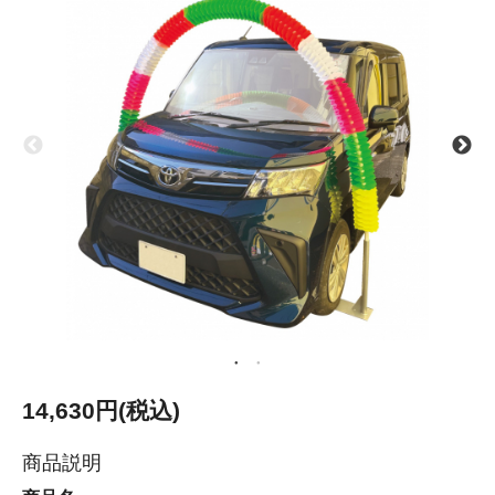
14,630円(税込)
商品説明