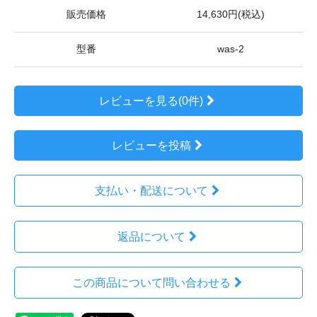
販売価格
14,630円(税込)
型番
was-2
レビューを見る(0件)
レビューを投稿
支払い・配送について
返品について
この商品について問い合わせる