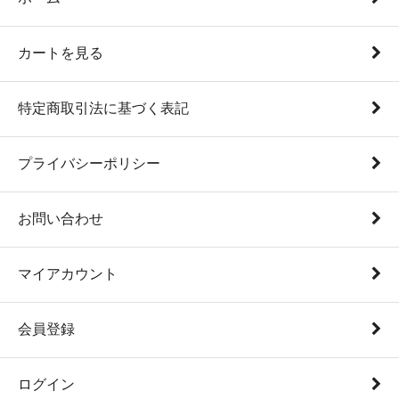
カートを見る
特定商取引法に基づく表記
プライバシーポリシー
お問い合わせ
マイアカウント
会員登録
ログイン