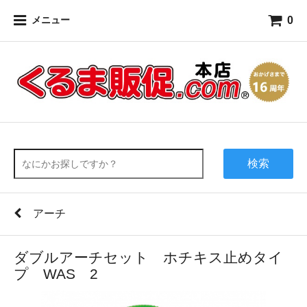
0
メニュー
検索
アーチ
ダブルアーチセット ホチキス止めタイ
プ WAS 2