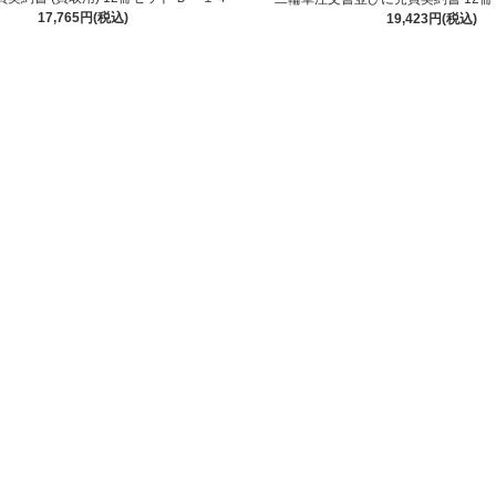
17,765円(税込)
19,423円(税込)