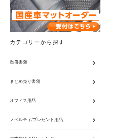
カテゴリーから探す
単冊書類
まとめ売り書類
オフィス用品
ノベルティ/プレゼント用品