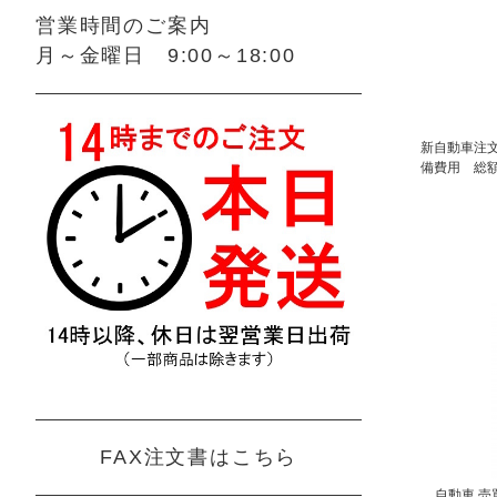
営業時間のご案内
月～金曜日 9:00～18:00
新自動車注文
備費用 総
FAX注文書はこちら
自動車 売