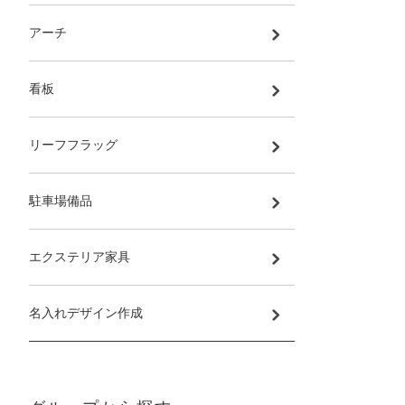
アーチ
看板
リーフフラッグ
駐車場備品
エクステリア家具
名入れデザイン作成