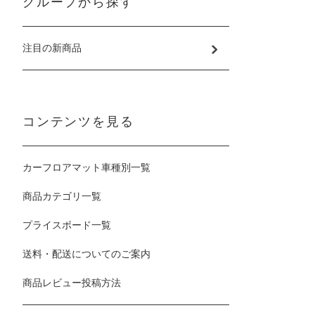
グループから探す
注目の新商品
コンテンツを見る
カーフロアマット車種別一覧
商品カテゴリ一覧
プライスボード一覧
送料・配送についてのご案内
商品レビュー投稿方法