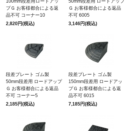
100mm段差用ロードアッ
50mm段差用 ロードアップ
プＧ お客様都合による返
Ｇ お客様都合による返品
品不可 コーナー10
不可 6005
2,820円(税込)
3,146円(税込)
段差プレート ゴム製
段差プレート ゴム製
50mm段差用 ロードアップ
150mm段差用 ロードアッ
Ｇ お客様都合による返品
プＧ お客様都合による返
不可 コーナー5
品不可 6015
2,185円(税込)
7,185円(税込)