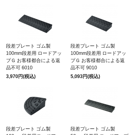
段差プレート ゴム製
段差プレート ゴム製
100mm段差用 ロードアッ
100mm段差用 ロードアッ
プＧ お客様都合による返
プＧ お客様都合による返
品不可 6010
品不可 9010
3,970円(税込)
5,093円(税込)
段差プレート ゴム製
段差プレート ゴム製