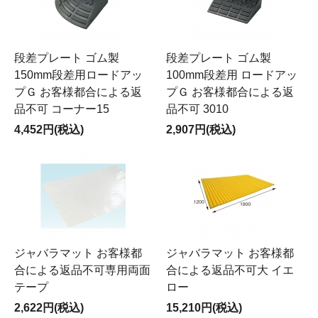
段差プレート ゴム製
段差プレート ゴム製
150mm段差用ロードアッ
100mm段差用 ロードアッ
プＧ お客様都合による返
プＧ お客様都合による返
品不可 コーナー15
品不可 3010
4,452円(税込)
2,907円(税込)
ジャバラマット お客様都
ジャバラマット お客様都
合による返品不可専用両面
合による返品不可大 イエ
テープ
ロー
2,622円(税込)
15,210円(税込)