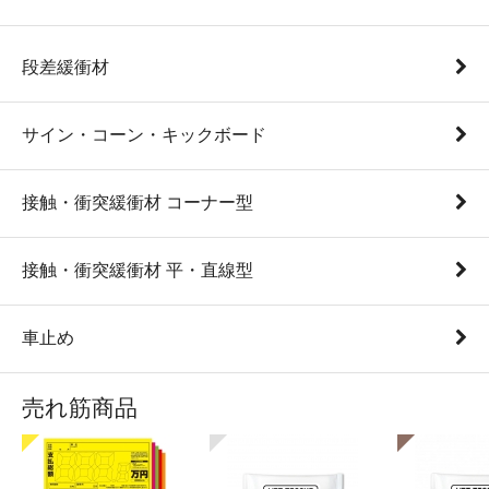
段差緩衝材
サイン・コーン・キックボード
接触・衝突緩衝材 コーナー型
接触・衝突緩衝材 平・直線型
車止め
売れ筋商品