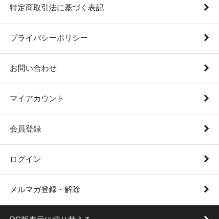
特定商取引法に基づく表記
プライバシーポリシー
お問い合わせ
マイアカウント
会員登録
ログイン
メルマガ登録・解除