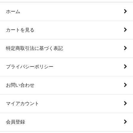
ホーム
カートを見る
特定商取引法に基づく表記
プライバシーポリシー
お問い合わせ
マイアカウント
会員登録