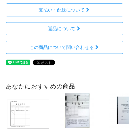
支払い・配送について
返品について
この商品について問い合わせる
あなたにおすすめの商品