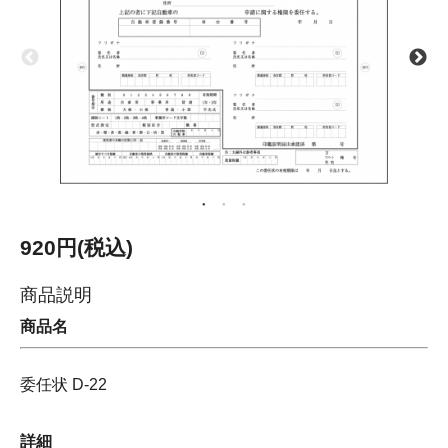
920円(税込)
商品説明
商品名
委任状 D-22
詳細