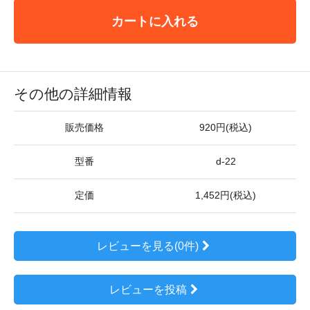
カートに入れる
その他の詳細情報
販売価格
920円(税込)
型番
d-22
定価
1,452円(税込)
レビューを見る(0件)
レビューを投稿