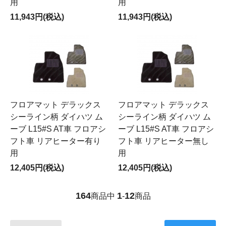
用
用
11,943円(税込)
11,943円(税込)
フロアマット デラックス
フロアマット デラックス
シーライン柄 ダイハツ ム
シーライン柄 ダイハツ ム
ーブ L15#S AT車 フロアシ
ーブ L15#S AT車 フロアシ
フト車 リアヒーター有り
フト車 リアヒーター無し
用
用
12,405円(税込)
12,405円(税込)
164
1
12
商品中
-
商品