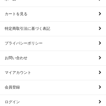
カートを見る
特定商取引法に基づく表記
プライバシーポリシー
お問い合わせ
マイアカウント
会員登録
ログイン