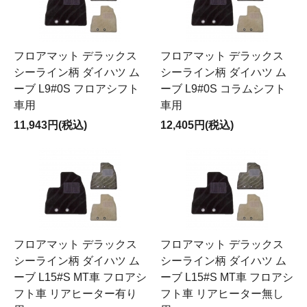
フロアマット デラックス
フロアマット デラックス
シーライン柄 ダイハツ ム
シーライン柄 ダイハツ ム
ーブ L9#0S フロアシフト
ーブ L9#0S コラムシフト
車用
車用
11,943円(税込)
12,405円(税込)
フロアマット デラックス
フロアマット デラックス
シーライン柄 ダイハツ ム
シーライン柄 ダイハツ ム
ーブ L15#S MT車 フロアシ
ーブ L15#S MT車 フロアシ
フト車 リアヒーター有り
フト車 リアヒーター無し