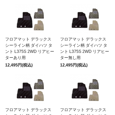
フロアマット デラックス
フロアマット デラックス
シーライン柄 ダイハツ タ
シーライン柄 ダイハツ タ
ント L375S 2WD リアヒー
ント L375S 2WD リアヒー
ターあり用
ター無し用
12,495円(税込)
12,495円(税込)
フロアマット デラックス
フロアマット デラックス