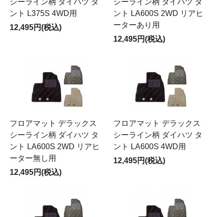
シーライン柄 ダイハツ タ
シーライン柄 ダイハツ タ
ント L375S 4WD用
ント LA600S 2WD リアヒ
ーターあり用
12,495円(税込)
12,495円(税込)
フロアマット デラックス
フロアマット デラックス
シーライン柄 ダイハツ タ
シーライン柄 ダイハツ タ
ント LA600S 2WD リアヒ
ント LA600S 4WD用
ーター無し用
12,495円(税込)
12,495円(税込)