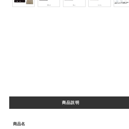
商品説明
商品名