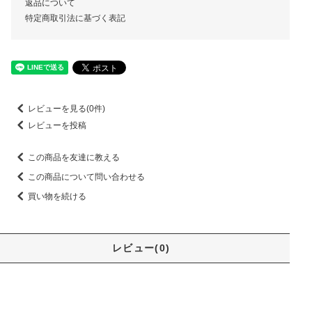
返品について
特定商取引法に基づく表記
レビューを見る(0件)
レビューを投稿
この商品を友達に教える
この商品について問い合わせる
買い物を続ける
レビュー(0)