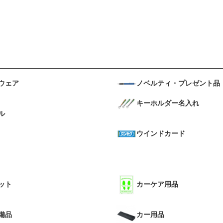
ウェア
ノベルティ・プレゼント品
キーホルダー名入れ
ル
ウインドカード
ット
カーケア用品
備品
カー用品