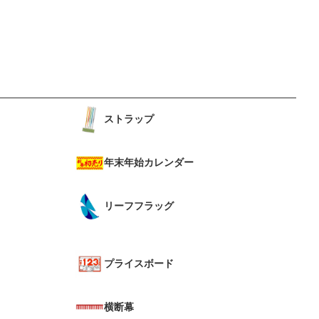
ストラップ
年末年始カレンダー
リーフフラッグ
プライスボード
横断幕