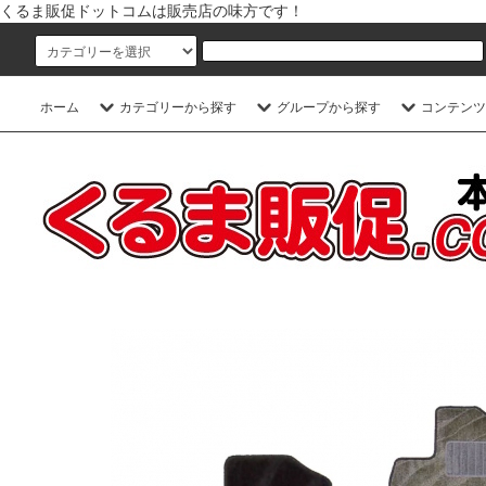
くるま販促ドットコムは販売店の味方です！
ホーム
カテゴリーから探す
グループから探す
コンテンツ