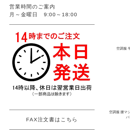
営業時間のご案内
月～金曜日 9:00～18:00
空調服 
空調服 腰マジ
バ
FAX注文書はこちら