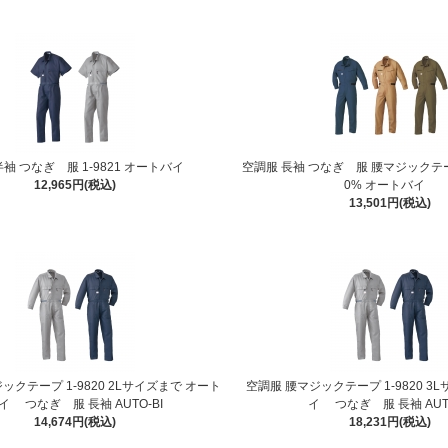
半袖 つなぎ 服 1-9821 オートバイ
空調服 長袖 つなぎ 服 腰マジックテープ 
12,965円(税込)
0% オートバイ
13,501円(税込)
ックテープ 1-9820 2Lサイズまで オート
空調服 腰マジックテープ 1-9820 3
イ つなぎ 服 長袖 AUTO-BI
イ つなぎ 服 長袖 AUTO
14,674円(税込)
18,231円(税込)