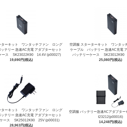
ーターキット ワンタッチファン ロング
空調服 スターターキット ワンタッ
ッテリー 急速AC充電 アダプターセット
ケーブル バッテリー 急速AC充電 
ス SK23022K90 14.4V (p00027)
バッテリーケース SK23012K90 18
19,690円(税込)
25,080円(税込)
ーターキット ワンタッチファン ロング
空調服 バッテリー急速ACアダプターセッ
ッテリー 急速AC充電 アダプターセット
t23212(p00016)
ス SK25012K90 25V (p00031)
14,248円(税込)
28,963円(税込)