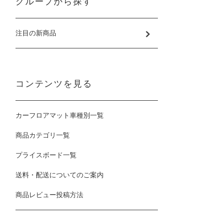
グループから探す
注目の新商品
コンテンツを見る
カーフロアマット車種別一覧
商品カテゴリ一覧
プライスボード一覧
送料・配送についてのご案内
商品レビュー投稿方法