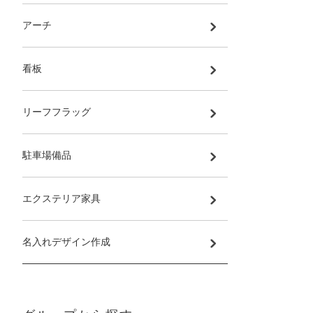
アーチ
看板
リーフフラッグ
駐車場備品
エクステリア家具
名入れデザイン作成