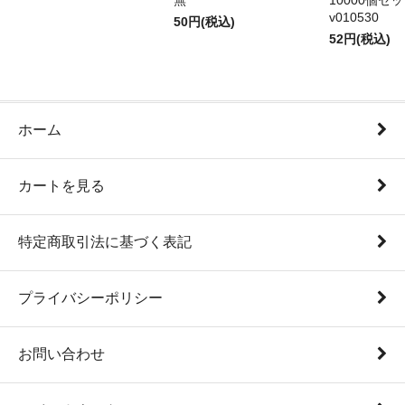
無
10000個セ
v010530
50円(税込)
52円(税込)
ホーム
カートを見る
特定商取引法に基づく表記
プライバシーポリシー
お問い合わせ