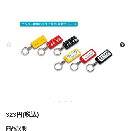
323円(税込)
商品説明