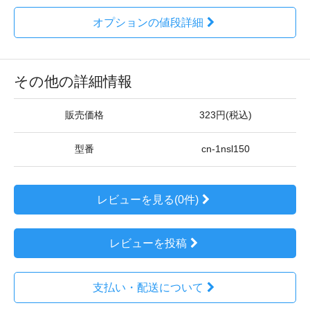
オプションの値段詳細
その他の詳細情報
販売価格
323円(税込)
型番
cn-1nsl150
レビューを見る(0件)
レビューを投稿
支払い・配送について