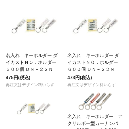
名入れ キーホルダー ダ
名入れ キーホルダー ダ
イカストＮＯ．ホルダー
イカストＮＯ．ホルダー
３００個 ＤＮ－２２Ｎ
６００個 ＤＮ－２２Ｎ
475円(税込)
473円(税込)
再注文はデザイン料いらず
再注文はデザイン料いらず
名入れ キーホルダー ア
クリルボー型カーナンバ