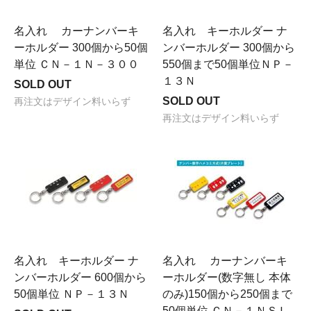
名入れ カーナンバーキ
名入れ キーホルダー ナ
ーホルダー 300個から50個
ンバーホルダー 300個から
単位 ＣＮ－１Ｎ－３００
550個まで50個単位ＮＰ－
１３Ｎ
SOLD OUT
SOLD OUT
再注文はデザイン料いらず
再注文はデザイン料いらず
名入れ キーホルダー ナ
名入れ カーナンバーキ
ンバーホルダー 600個から
ーホルダー(数字無し 本体
50個単位 ＮＰ－１３Ｎ
のみ)150個から250個まで
50個単位 ＣＮ－１ＮＳＬ