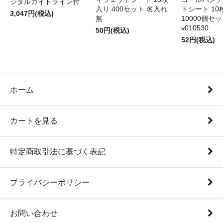
ジタルガイドライン付
入り 400セット 名入れ
トシート 10
3,047円(税込)
無
10000個セ
v010530
50円(税込)
52円(税込)
ホーム
カートを見る
特定商取引法に基づく表記
プライバシーポリシー
お問い合わせ