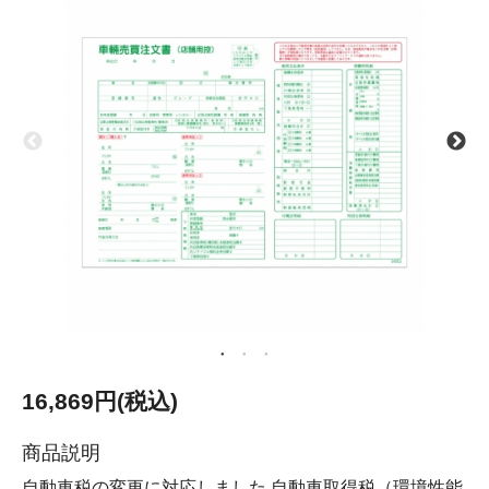
16,869円(税込)
商品説明
自動車税の変更に対応しました 自動車取得税（環境性能