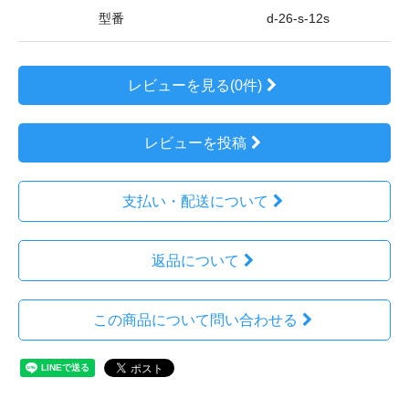
型番
d-26-s-12s
レビューを見る(0件)
レビューを投稿
支払い・配送について
返品について
この商品について問い合わせる