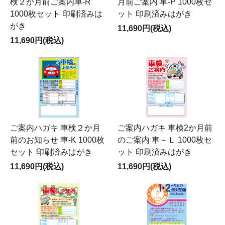
検２か月前ご案内車-R
月前ご案内 車-P 1000枚セ
1000枚セット 印刷済みは
ット 印刷済みはがき
がき
11,690円(税込)
11,690円(税込)
ご案内ハガキ 車検２か月
ご案内ハガキ 車検2か月前
前のお知らせ 車-K 1000枚
のご案内 車－Ｌ 1000枚セ
セット 印刷済みはがき
ット 印刷済みはがき
11,690円(税込)
11,690円(税込)