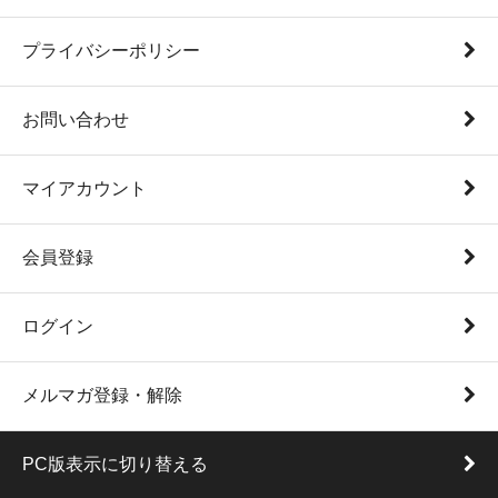
プライバシーポリシー
お問い合わせ
マイアカウント
会員登録
ログイン
メルマガ登録・解除
PC版表示に切り替える