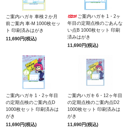
ご案内ハガキ 1・2ヶ
ご案内ハガキ 車検２か月
年目の定期点検のごあんな
前ご案内 車-M 1000枚セッ
い点B 1000枚セット 印刷
ト 印刷済みはがき
済みはがき
11,690円(税込)
11,690円(税込)
ご案内ハガキ 1・2ヶ年目
ご案内ハガキ 6・12ヶ年目
の定期点検のご案内点D
の定期点検のご案内点D2
1000枚セット 印刷済みは
1000枚セット 印刷済みは
がき
がき
11,690円(税込)
11,690円(税込)