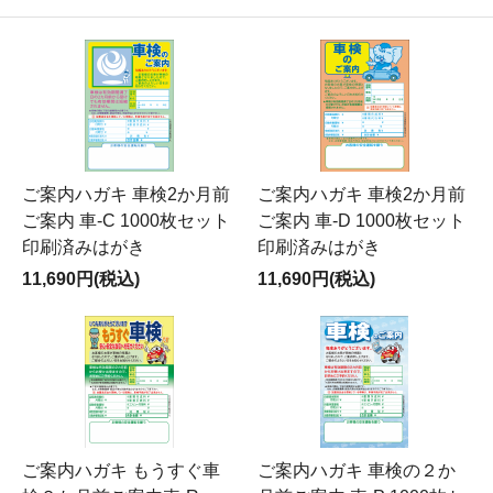
ご案内ハガキ 車検2か月前
ご案内ハガキ 車検2か月前
ご案内 車-C 1000枚セット
ご案内 車-D 1000枚セット
印刷済みはがき
印刷済みはがき
11,690円(税込)
11,690円(税込)
ご案内ハガキ もうすぐ車
ご案内ハガキ 車検の２か