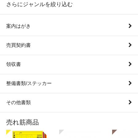
さらにジャンルを絞り込む
案内はがき
売買契約書
領収書
整備書類/ステッカー
その他書類
売れ筋商品