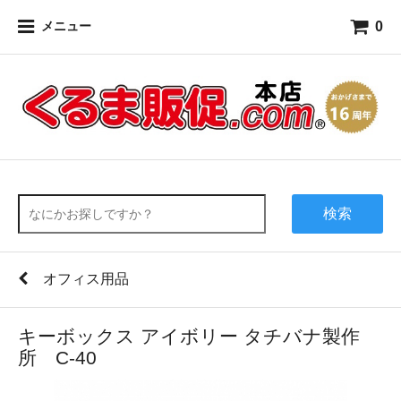
0
メニュー
検索
オフィス用品
キーボックス アイボリー タチバナ製作
所 C-40