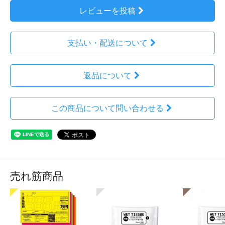
レビューを投稿
支払い・配送について
返品について
この商品について問い合わせる
売れ筋商品