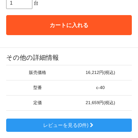
台
カートに入れる
その他の詳細情報
販売価格
16,212円(税込)
型番
c-40
定価
21,659円(税込)
レビューを見る(0件)