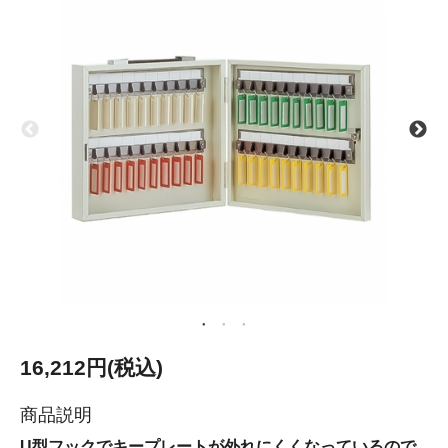
16,212円(税込)
商品説明
U型フックでキープレートが外れにくくなっているので