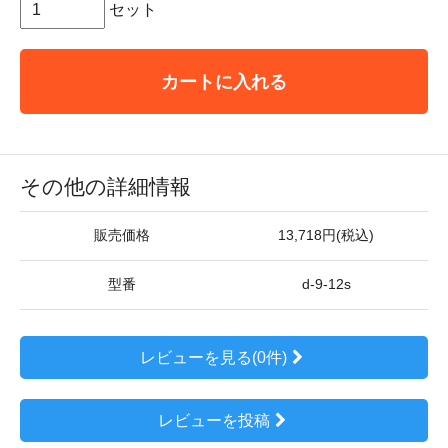
セット
カートに入れる
その他の詳細情報
販売価格
13,718円(税込)
型番
d-9-12s
レビューを見る(0件)
レビューを投稿