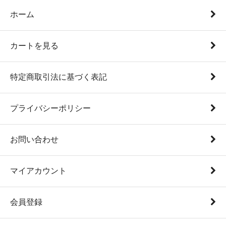
ホーム
カートを見る
特定商取引法に基づく表記
プライバシーポリシー
お問い合わせ
マイアカウント
会員登録