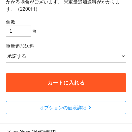
かかる場合がございます。 ※重量追加送料がかかりま
す。（2200円）
個数
台
重量追加送料
カートに入れる
オプションの値段詳細