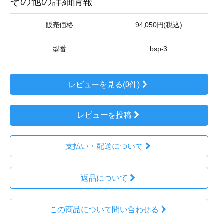
その他の詳細情報
販売価格
94,050円(税込)
型番
bsp-3
レビューを見る(0件)
レビューを投稿
支払い・配送について
返品について
この商品について問い合わせる