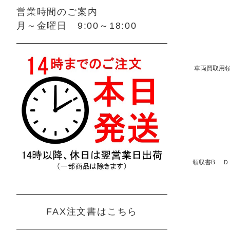
営業時間のご案内
月～金曜日 9:00～18:00
車両買取用領
領収書B Ｄ
FAX注文書はこちら