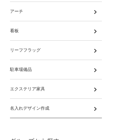
アーチ
看板
リーフフラッグ
駐車場備品
エクステリア家具
名入れデザイン作成