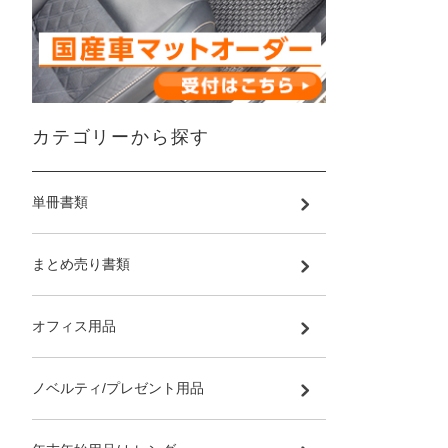
カテゴリーから探す
単冊書類
まとめ売り書類
オフィス用品
ノベルティ/プレゼント用品