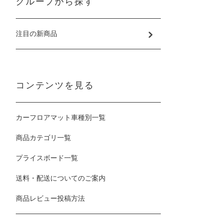
グループから探す
注目の新商品
コンテンツを見る
カーフロアマット車種別一覧
商品カテゴリ一覧
プライスボード一覧
送料・配送についてのご案内
商品レビュー投稿方法