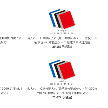
00枚 片面 nic
名入れ IC車検証入れ (電子車検証ポケット付き) 100
証対応
枚 片面 nic 車検証ケース 新電子車検証対応
29,183円(税込)
00枚片面 nic I
名入れ IC車検証入れ (電子車検証ポケット付) 300枚
証対応）
片面 nic 車検証ケース 新電子車検証対応
71,677円(税込)