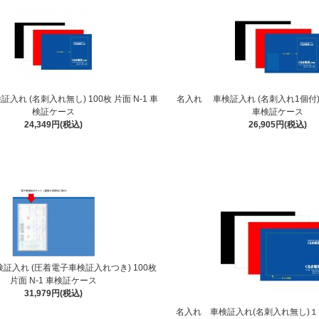
入れ (名刺入れ無し) 100枚 片面 N-1 車
名入れ 車検証入れ (名刺入れ1個付) 1
検証ケース
車検証ケース
24,349円(税込)
26,905円(税込)
証入れ (圧着電子車検証入れつき) 100枚
片面 N-1 車検証ケース
31,979円(税込)
名入れ 車検証入れ(名刺入れ無し)