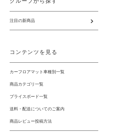
グループから探す
注目の新商品
コンテンツを見る
カーフロアマット車種別一覧
商品カテゴリ一覧
プライスボード一覧
送料・配送についてのご案内
商品レビュー投稿方法