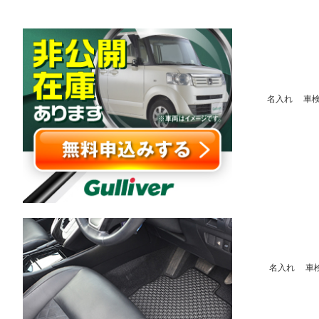
名入れ 車検証
名入れ 車検