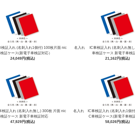
検証入れ (名刺入れ1個付) 100枚片面 nic
名入れ IC車検証入れ (名刺入れ無し) 1
車検証ケース(新電子車検証対応）
車検証ケース 新電子車検
24,049円(税込)
21,162円(税込)
検証入れ (名刺入れ無し) 300枚 片面 nic
名入れ IC車検証入れ (名刺入れ1個付) 3
車検証ケース 新電子車検証対応
C車検証ケース(新電子車検
47,929円(税込)
58,026円(税込)