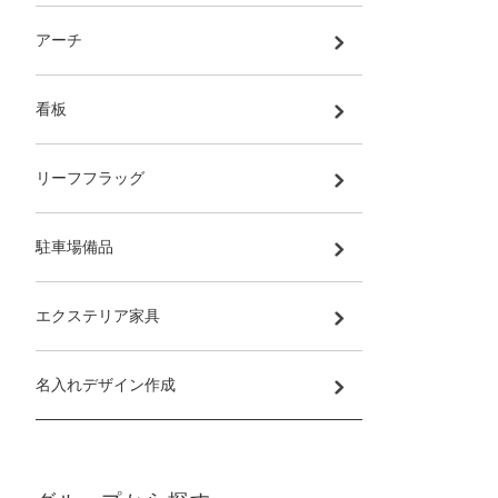
アーチ
看板
リーフフラッグ
駐車場備品
エクステリア家具
名入れデザイン作成