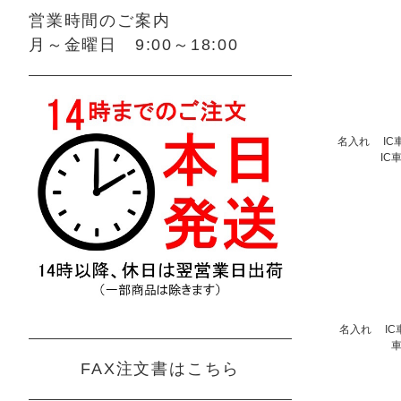
営業時間のご案内
月～金曜日 9:00～18:00
名入れ IC車
IC
名入れ IC車
FAX注文書はこちら