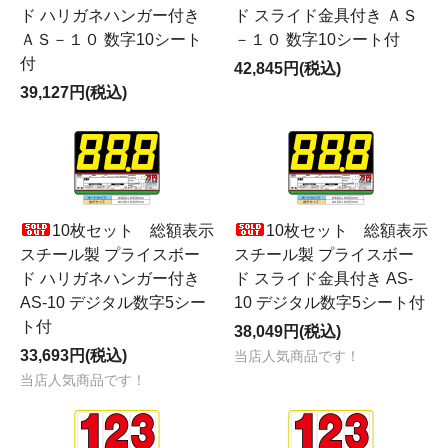
ド ハリガネハンガー付き
ド スライド金具付き ＡＳ
ＡＳ－１０ 数字10シート
－１０ 数字10シート付
付
42,845円(税込)
39,127円(税込)
10枚セット 総額表示
10枚セット 総額表示
スチール製 プライスボー
スチール製 プライスボー
ド ハリガネハンガー付き
ド スライド金具付き AS-
AS-10 デジタル数字5シー
10 デジタル数字5シート付
ト付
38,049円(税込)
33,693円(税込)
当店人気商品です！
当店人気商品です！