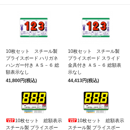
10枚セット スチール製
10枚セット スチール製
プライスボード ハリガネ
プライスボード スライド
ハンガー付き ＡＳ－６ 総
金具付き ＡＳ－６ 総額表
額表示なし
示なし
41,800円(税込)
44,413円(税込)
10枚セット 総額表示
10枚セット 総額表示
スチール製 プライスボー
スチール製 プライスボー