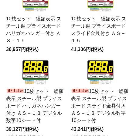
10枚セット 総額表示 ス
10枚セット 総額表示 ス
チール製 プライスボード
チール製 プライスボード
ハリガネハンガー付き Ａ
スライド金具付き ＡＳ－
Ｓ－１５
１５
36,957円(税込)
41,306円(税込)
10枚セット 総額
10枚セット 総額
表示 スチール製 プライス
表示 スチール製 プライス
ボード ハリガネハンガー
ボード スライド金具付き
付き ＡＳ－１８ デジタル
ＡＳ－１８ デジタル数字
数字10シート付
10シート付
39,127円(税込)
43,241円(税込)