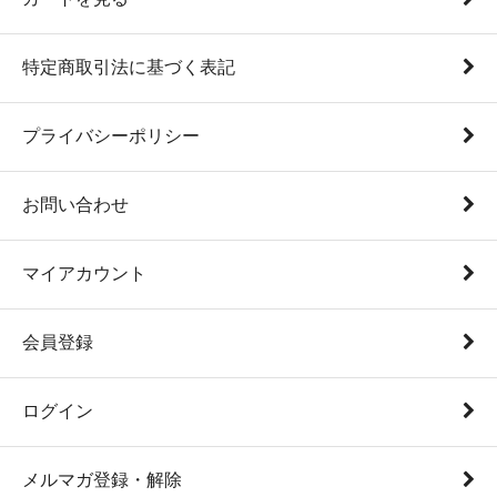
特定商取引法に基づく表記
プライバシーポリシー
お問い合わせ
マイアカウント
会員登録
ログイン
メルマガ登録・解除