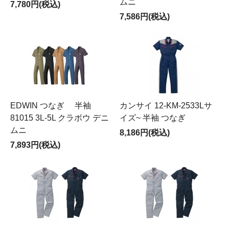
ムニ
7,780円(税込)
7,586円(税込)
EDWIN つなぎ 半袖
カンサイ 12-KM-2533Lサ
81015 3L-5L クラボウ デニ
イズ~ 半袖 つなぎ
ムニ
8,186円(税込)
7,893円(税込)