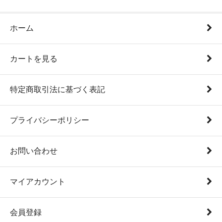
ホーム
カートを見る
特定商取引法に基づく表記
プライバシーポリシー
お問い合わせ
マイアカウント
会員登録