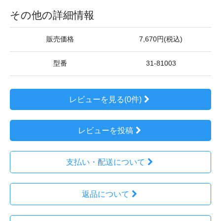
その他の詳細情報
販売価格
7,670円(税込)
型番
31-81003
レビューを見る(0件)
レビューを投稿
支払い・配送について
返品について