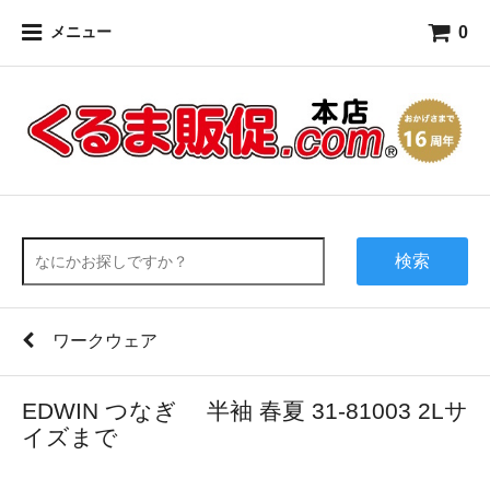
0
メニュー
検索
ワークウェア
EDWIN つなぎ 半袖 春夏 31-81003 2Lサ
イズまで