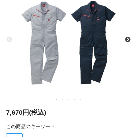
7,670円(税込)
この商品のキーワード