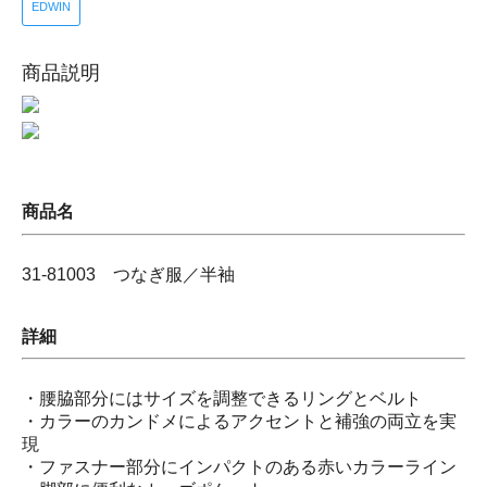
EDWIN
商品説明
商品名
31-81003 つなぎ服／半袖
詳細
・腰脇部分にはサイズを調整できるリングとベルト
・カラーのカンドメによるアクセントと補強の両立を実
現
・ファスナー部分にインパクトのある赤いカラーライン