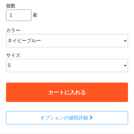
個数
着
カラー
サイズ
カートに入れる
オプションの値段詳細