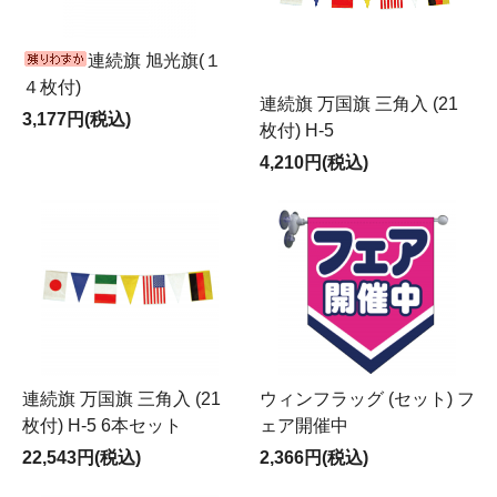
連続旗 旭光旗(１
４枚付)
連続旗 万国旗 三角入 (21
3,177円(税込)
枚付) H-5
4,210円(税込)
連続旗 万国旗 三角入 (21
ウィンフラッグ (セット) フ
枚付) H-5 6本セット
ェア開催中
22,543円(税込)
2,366円(税込)