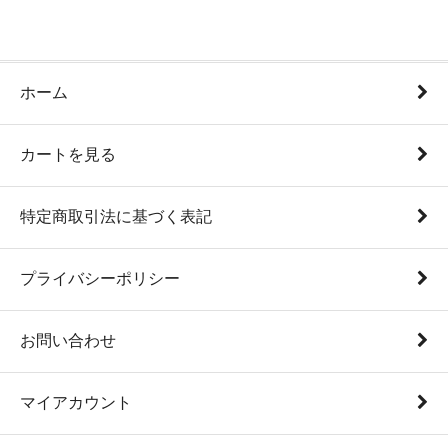
ホーム
カートを見る
特定商取引法に基づく表記
プライバシーポリシー
お問い合わせ
マイアカウント