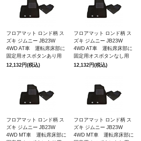
フロアマット ロンド柄 ス
フロアマット ロンド柄 ス
ズキ ジムニー JB23W
ズキ ジムニー JB23W
4WD AT車 運転席床部に
4WD AT車 運転席床部に
固定用オスボタンあり用
固定用オスボタンなし用
12,132円(税込)
12,132円(税込)
フロアマット ロンド柄 ス
フロアマット ロンド柄 ス
ズキ ジムニー JB23W
ズキ ジムニー JB23W
4WD MT車 運転席床部に
4WD MT車 運転席床部に