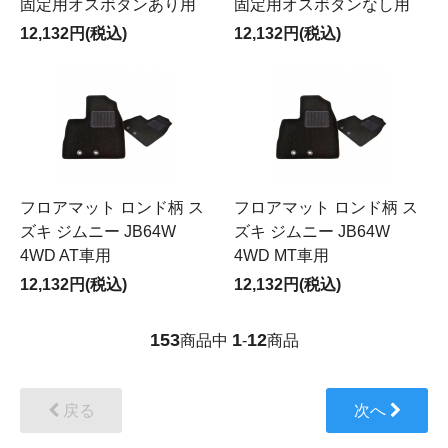
固定用オスボタンあり用
固定用オスボタンなし用
12,132円(税込)
12,132円(税込)
フロアマット ロンド柄 ス
フロアマット ロンド柄 ス
ズキ ジムニー JB64W
ズキ ジムニー JB64W
4WD AT車用
4WD MT車用
12,132円(税込)
12,132円(税込)
153
1
12
商品中
-
商品
戻る
次へ