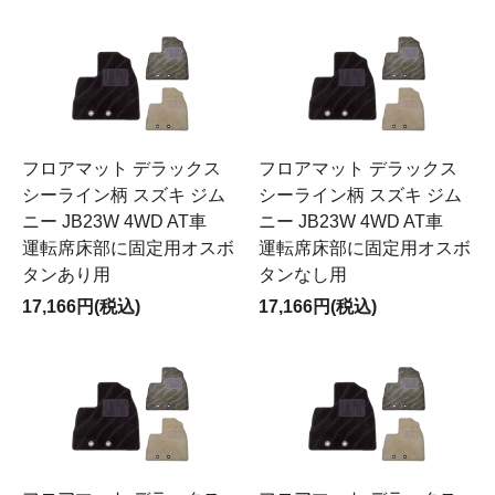
フロアマット デラックス
フロアマット デラックス
シーライン柄 スズキ ジム
シーライン柄 スズキ ジム
ニー JB23W 4WD AT車
ニー JB23W 4WD AT車
運転席床部に固定用オスボ
運転席床部に固定用オスボ
タンあり用
タンなし用
17,166円(税込)
17,166円(税込)