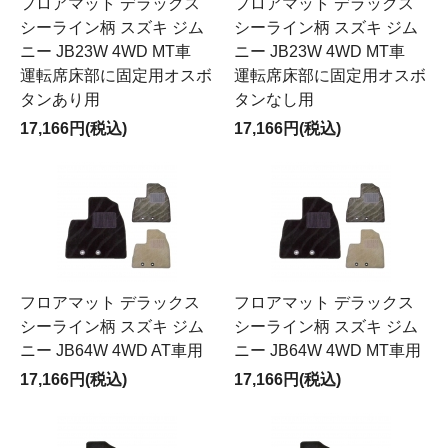
フロアマット デラックス
フロアマット デラックス
シーライン柄 スズキ ジム
シーライン柄 スズキ ジム
ニー JB23W 4WD MT車
ニー JB23W 4WD MT車
運転席床部に固定用オスボ
運転席床部に固定用オスボ
タンあり用
タンなし用
17,166円(税込)
17,166円(税込)
フロアマット デラックス
フロアマット デラックス
シーライン柄 スズキ ジム
シーライン柄 スズキ ジム
ニー JB64W 4WD AT車用
ニー JB64W 4WD MT車用
17,166円(税込)
17,166円(税込)