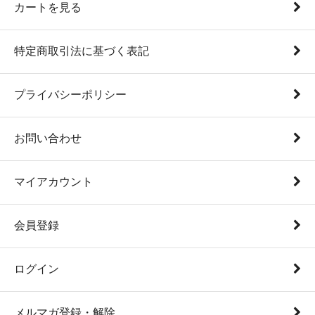
カートを見る
特定商取引法に基づく表記
プライバシーポリシー
お問い合わせ
マイアカウント
会員登録
ログイン
メルマガ登録・解除