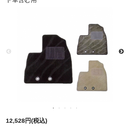
12,528円(税込)