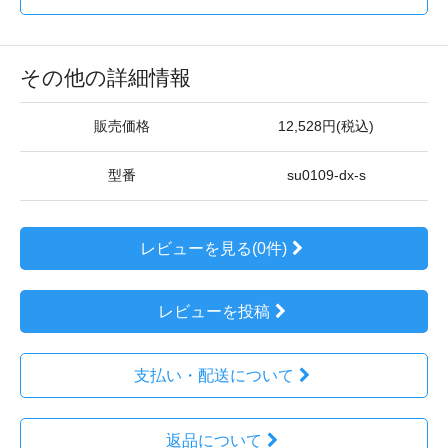
その他の詳細情報
販売価格
12,528円(税込)
型番
su0109-dx-s
レビューを見る(0件)
レビューを投稿
支払い・配送について
返品について