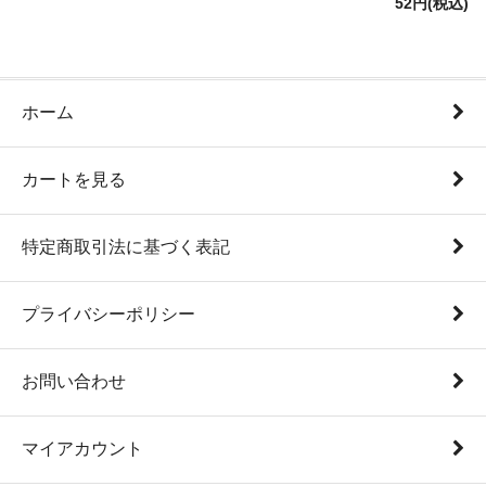
52円(税込)
ホーム
カートを見る
特定商取引法に基づく表記
プライバシーポリシー
お問い合わせ
マイアカウント