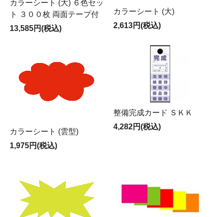
カラーシート (大) ６色セッ
カラーシート (大)
ト ３００枚 両面テープ付
2,613円(税込)
13,585円(税込)
整備完成カード ＳＫＫ
4,282円(税込)
カラーシート (雲型)
1,975円(税込)