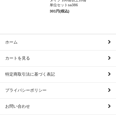
タイプ 100冊以上10冊
単位セットsa386
301円(税込)
ホーム
カートを見る
特定商取引法に基づく表記
プライバシーポリシー
お問い合わせ