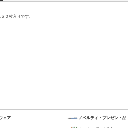
色５０枚入りです。
ウェア
ノベルティ・プレゼント品