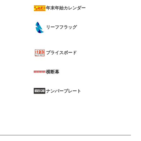
年末年始カレンダー
リーフフラッグ
プライスボード
横断幕
ナンバープレート