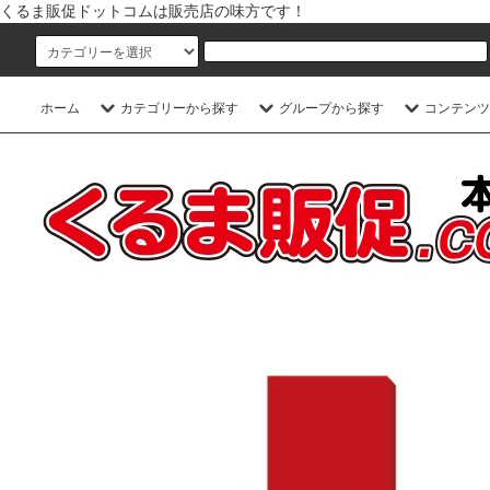
くるま販促ドットコムは販売店の味方です！
ホーム
カテゴリーから探す
グループから探す
コンテンツ