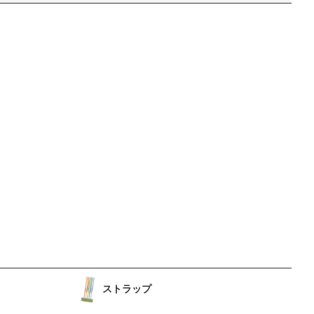
ストラップ