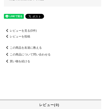
レビューを見る(0件)
レビューを投稿
この商品を友達に教える
この商品について問い合わせる
買い物を続ける
レビュー(0)