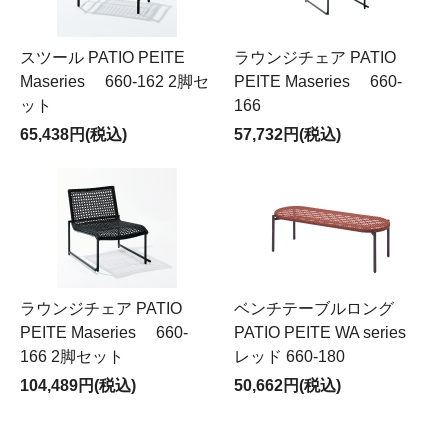
スツール PATIO PEITE
ラウンジチェア PATIO
Maseries 660-162 2脚セ
PEITE Maseries 660-
ット
166
65,438円(税込)
57,732円(税込)
ラウンジチェア PATIO
ベンチテーブルロング
PEITE Maseries 660-
PATIO PEITE WA series
166 2脚セット
レッド 660-180
104,489円(税込)
50,662円(税込)