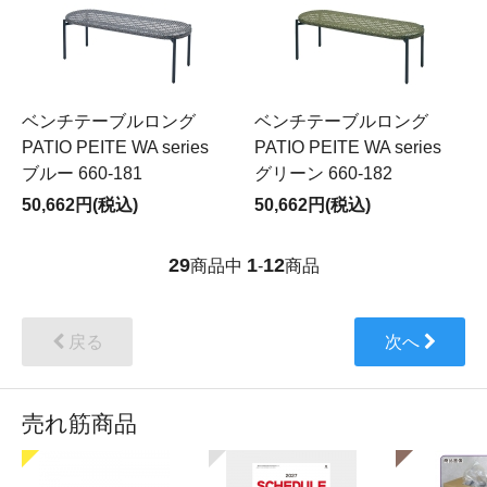
ベンチテーブルロング
ベンチテーブルロング
PATIO PEITE WA series
PATIO PEITE WA series
ブルー 660-181
グリーン 660-182
50,662円(税込)
50,662円(税込)
29
1
12
商品中
-
商品
戻る
次へ
売れ筋商品