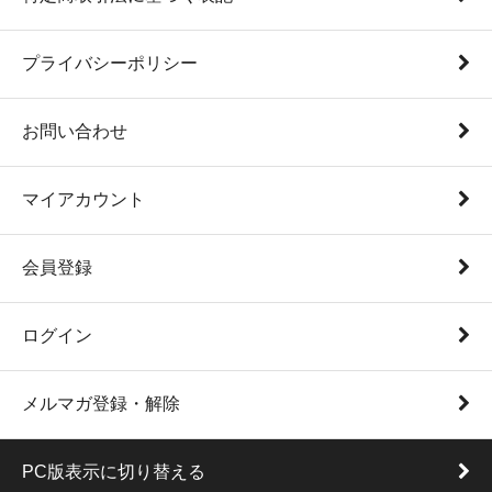
プライバシーポリシー
お問い合わせ
マイアカウント
会員登録
ログイン
メルマガ登録・解除
PC版表示に切り替える