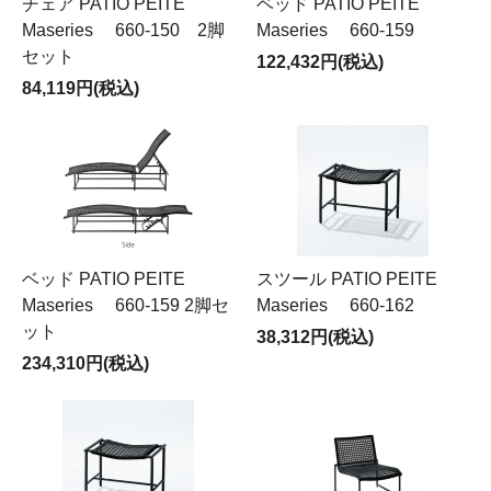
チェア PATIO PEITE
ベッド PATIO PEITE
Maseries 660-150 2脚
Maseries 660-159
セット
122,432円(税込)
84,119円(税込)
ベッド PATIO PEITE
スツール PATIO PEITE
Maseries 660-159 2脚セ
Maseries 660-162
ット
38,312円(税込)
234,310円(税込)