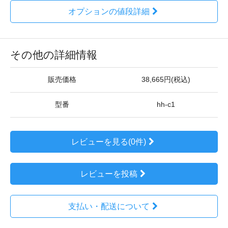
オプションの値段詳細
その他の詳細情報
販売価格
38,665円(税込)
型番
hh-c1
レビューを見る(0件)
レビューを投稿
支払い・配送について