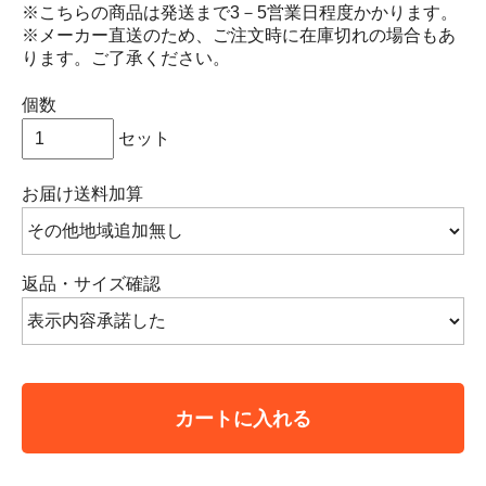
※こちらの商品は発送まで3－5営業日程度かかります。
※メーカー直送のため、ご注文時に在庫切れの場合もあ
ります。ご了承ください。
個数
セット
お届け送料加算
返品・サイズ確認
カートに入れる