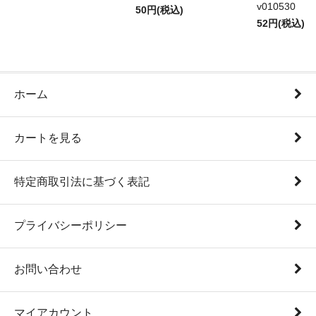
v010530
50円(税込)
52円(税込)
ホーム
カートを見る
特定商取引法に基づく表記
プライバシーポリシー
お問い合わせ
マイアカウント