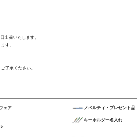
。
業日出荷いたします。
ります。
。ご了承ください。
ウェア
ノベルティ・プレゼント品
キーホルダー名入れ
ル