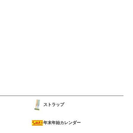
ストラップ
年末年始カレンダー