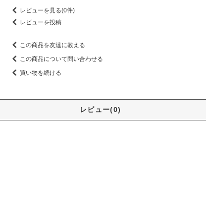
レビューを見る(0件)
レビューを投稿
この商品を友達に教える
この商品について問い合わせる
買い物を続ける
レビュー(0)