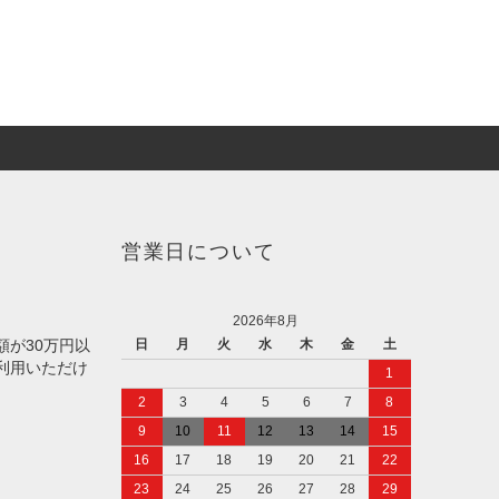
営業日について
2026年8月
額が30万円以
日
月
火
水
木
金
土
利用いただけ
1
2
3
4
5
6
7
8
9
10
11
12
13
14
15
16
17
18
19
20
21
22
23
24
25
26
27
28
29