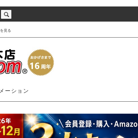
を見る
メーション