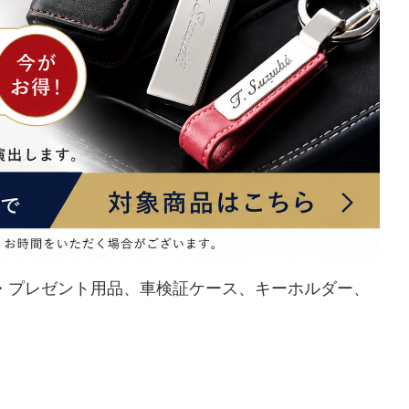
・プレゼント用品
、
車検証ケース
、
キーホルダー
、