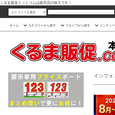
くるま販促ドットコムは販売店の味方です！
ホーム
カテゴリーから探す
グループから探す
コンテンツ
インフォ