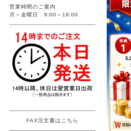
営業時間のご案内
月～金曜日 9:00～18:00
FAX注文書はこちら