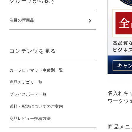
グループから探す
注目の新商品
コンテンツを見る
カーフロアマット車種別一覧
商品カテゴリ一覧
名入れキ
プライスボード一覧
ワークウ
送料・配送についてのご案内
商品レビュー投稿方法
商品メニ