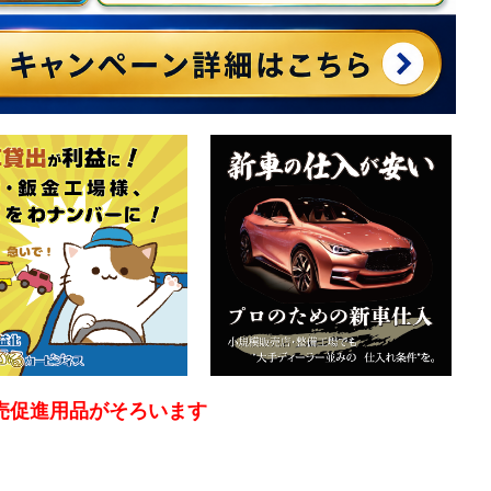
売促進用品がそろいます