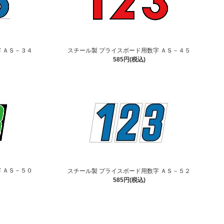
 ＡＳ－３４
スチール製 プライスボード用数字 ＡＳ－４５
585円(税込)
 ＡＳ－５０
スチール製 プライスボード用数字 ＡＳ－５２
585円(税込)