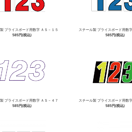
製 プライスボード用数字 ＡＳ－１５
スチール製 プライスボード用数字
585円(税込)
585円(税込)
製 プライスボード用数字 ＡＳ－４７
スチール製 プライスボード用数字
585円(税込)
585円(税込)