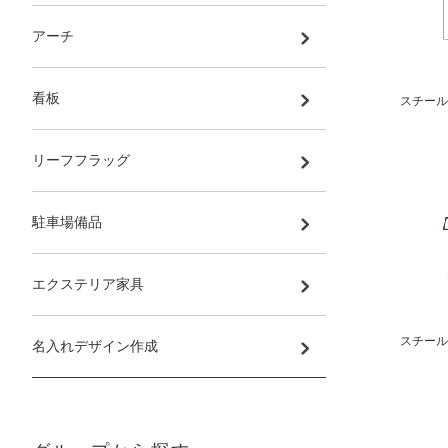
アーチ
看板
スチール
リーフフラッグ
駐車場備品
エクステリア家具
スチール
名入れデザイン作成