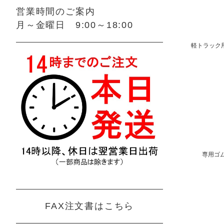
営業時間のご案内
月～金曜日 9:00～18:00
軽トラック用
専用ゴム
FAX注文書はこちら