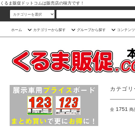
くるま販促ドットコムは販売店の味方です！
ホーム
カテゴリーから探す
グループから探す
コンテンツ
カテゴリ
1751
全
商