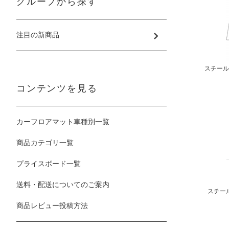
グループから探す
注目の新商品
スチール
コンテンツを見る
カーフロアマット車種別一覧
商品カテゴリ一覧
プライスボード一覧
送料・配送についてのご案内
スチー
商品レビュー投稿方法