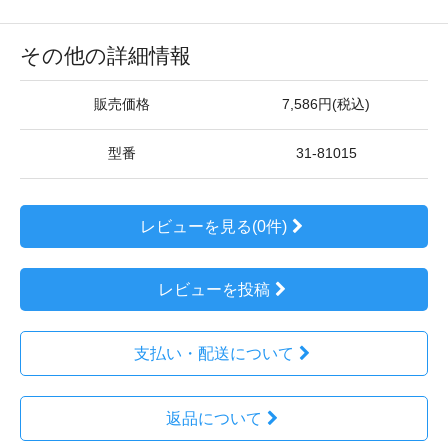
その他の詳細情報
販売価格
7,586円(税込)
型番
31-81015
レビューを見る(0件)
レビューを投稿
支払い・配送について
返品について