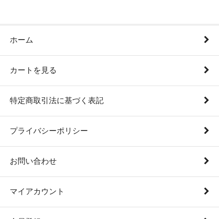
ホーム
カートを見る
特定商取引法に基づく表記
プライバシーポリシー
お問い合わせ
マイアカウント