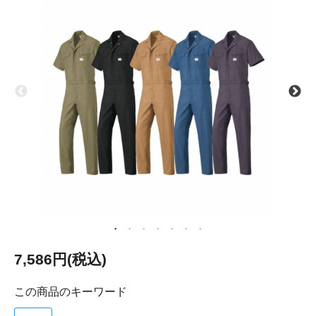
7,586円(税込)
この商品のキーワード