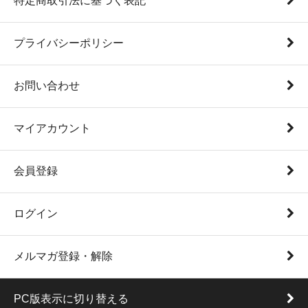
特定商取引法に基づく表記
プライバシーポリシー
お問い合わせ
マイアカウント
会員登録
ログイン
メルマガ登録・解除
PC版表示に切り替える