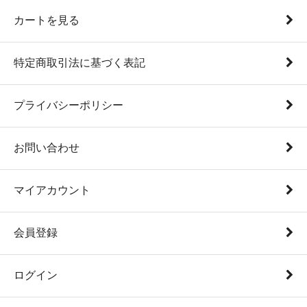
カートを見る
特定商取引法に基づく表記
プライバシーポリシー
お問い合わせ
マイアカウント
会員登録
ログイン