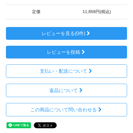
定価
11,858円(税込)
レビューを見る(0件)
レビューを投稿
支払い・配送について
返品について
この商品について問い合わせる