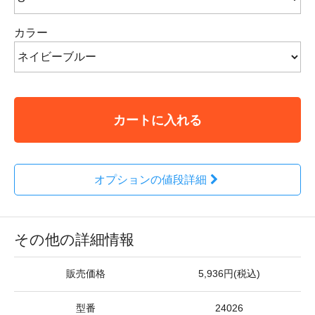
カラー
カートに入れる
オプションの値段詳細
その他の詳細情報
販売価格
5,936円(税込)
型番
24026