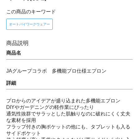
この商品のキーワード
オートバイワークウェアー
商品説明
商品名
JAグループコラボ 多機能プロ仕様エプロン
詳細
プロからのアイデアが盛り込まれた多機能エプロン
DIYやガーデニングの軽作業にぴったり
通気性抜群でサラッとした肌触りなのに破れにくく丈夫
な素材を採用
フラップ付きの胸ポケットの他にも、タブレットも入る
サイドポケット