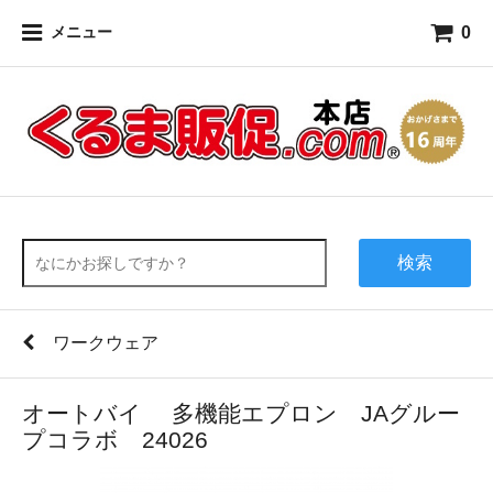
0
メニュー
検索
ワークウェア
オートバイ 多機能エプロン JAグルー
プコラボ 24026