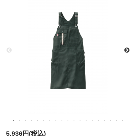
5,936円(税込)