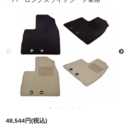
48,544円(税込)