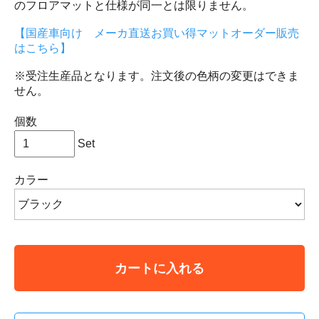
のフロアマットと仕様が同一とは限りません。
【国産車向け メーカ直送お買い得マットオーダー販売
はこちら】
※受注生産品となります。注文後の色柄の変更はできま
せん。
個数
Set
カラー
カートに入れる