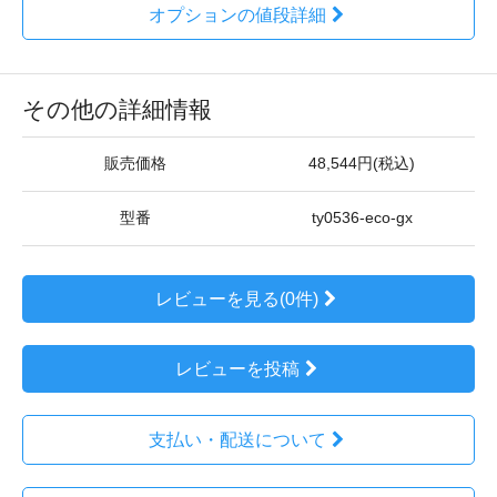
オプションの値段詳細
その他の詳細情報
販売価格
48,544円(税込)
型番
ty0536-eco-gx
レビューを見る(0件)
レビューを投稿
支払い・配送について