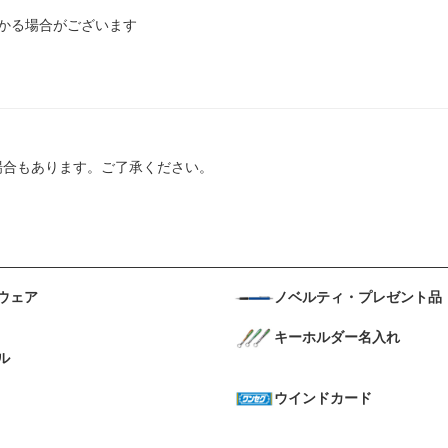
かる場合がございます
場合もあります。ご了承ください。
ウェア
ノベルティ・プレゼント品
キーホルダー名入れ
ル
ウインドカード