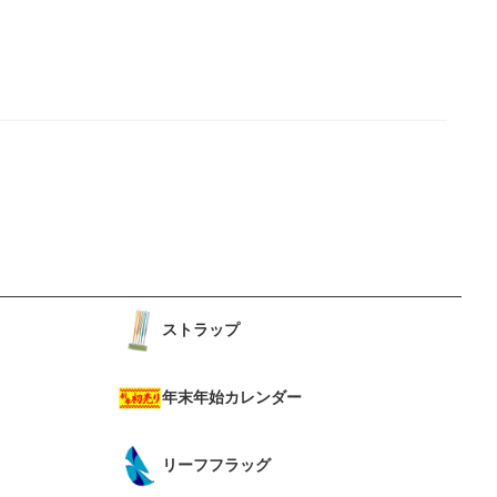
ストラップ
年末年始カレンダー
リーフフラッグ