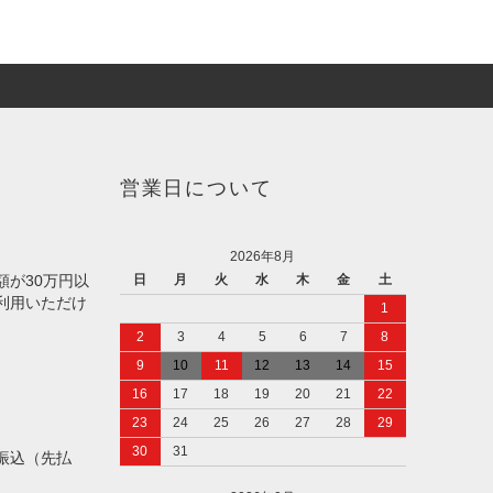
営業日について
2026年8月
額が30万円以
日
月
火
水
木
金
土
利用いただけ
1
2
3
4
5
6
7
8
9
10
11
12
13
14
15
16
17
18
19
20
21
22
23
24
25
26
27
28
29
30
31
振込（先払