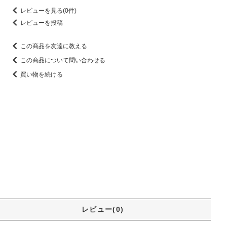
レビューを見る(0件)
レビューを投稿
この商品を友達に教える
この商品について問い合わせる
買い物を続ける
レビュー(0)