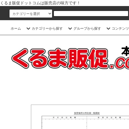
くるま販促ドットコムは販売店の味方です！
ホーム
カテゴリーから探す
グループから探す
コンテンツ