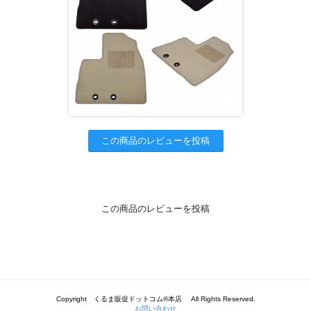
この商品のレビューを投稿
この商品のレビューを投稿
Copyright くるま販促ドットコム®本店 All Rights Reserved.
お問い合わせ