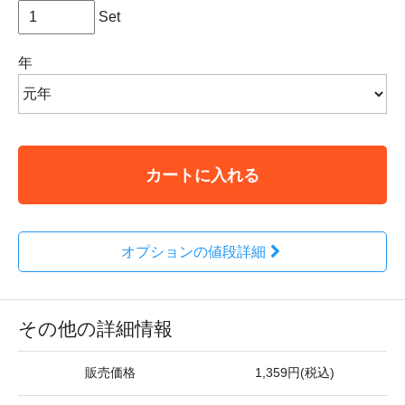
Set
年
カートに入れる
オプションの値段詳細
その他の詳細情報
販売価格
1,359円(税込)