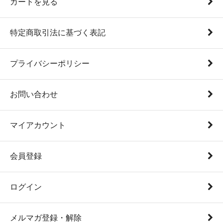
カートを見る
特定商取引法に基づく表記
プライバシーポリシー
お問い合わせ
マイアカウント
会員登録
ログイン
メルマガ登録・解除