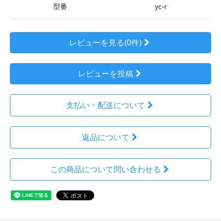
型番
yc-r
レビューを見る(0件)
レビューを投稿
支払い・配送について
返品について
この商品について問い合わせる