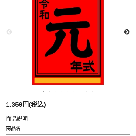
1,359円(税込)
商品説明
商品名