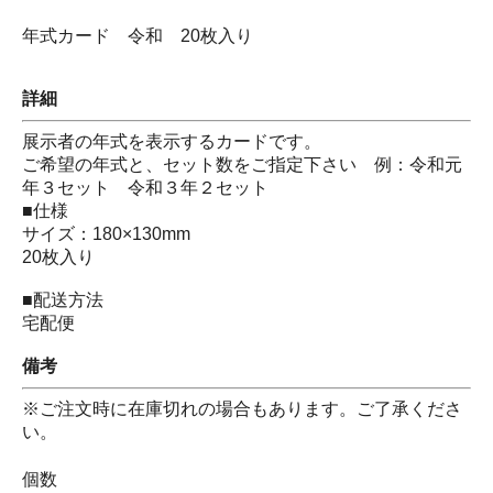
年式カード 令和 20枚入り
詳細
展示者の年式を表示するカードです。
ご希望の年式と、セット数をご指定下さい 例：令和元
年３セット 令和３年２セット
■仕様
サイズ：180×130mm
20枚入り
■配送方法
宅配便
備考
※ご注文時に在庫切れの場合もあります。ご了承くださ
い。
個数