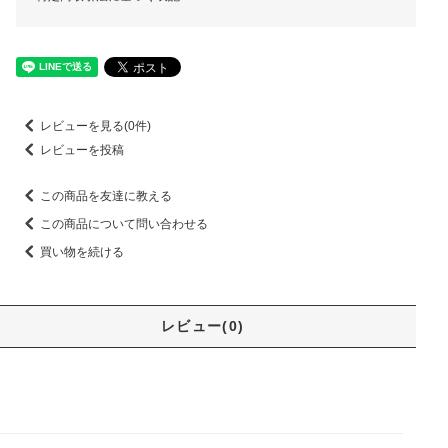
レビューを見る(0件)
レビューを投稿
この商品を友達に教える
この商品について問い合わせる
買い物を続ける
レビュー(0)