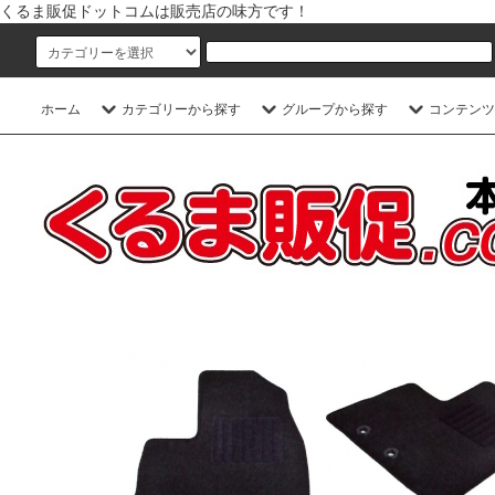
くるま販促ドットコムは販売店の味方です！
ホーム
カテゴリーから探す
グループから探す
コンテンツ