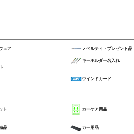
ウェア
ノベルティ・プレゼント品
キーホルダー名入れ
ル
ウインドカード
ット
カーケア用品
備品
カー用品