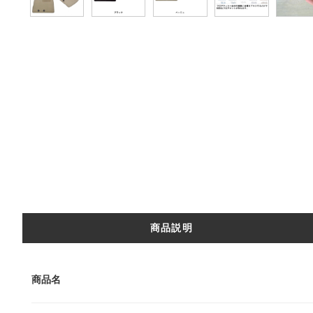
商品説明
商品名