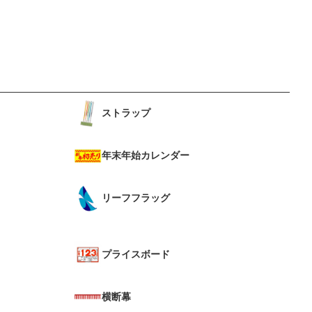
ストラップ
年末年始カレンダー
リーフフラッグ
プライスボード
横断幕