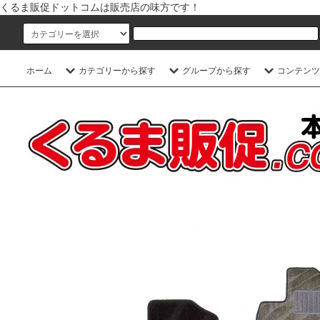
くるま販促ドットコムは販売店の味方です！
ホーム
カテゴリーから探す
グループから探す
コンテンツ