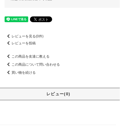
レビューを見る(0件)
レビューを投稿
この商品を友達に教える
この商品について問い合わせる
買い物を続ける
レビュー(0)