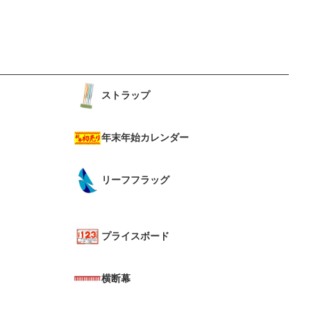
ストラップ
年末年始カレンダー
リーフフラッグ
プライスボード
横断幕