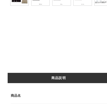
商品説明
商品名