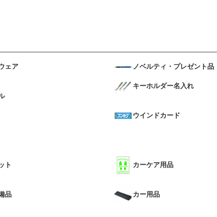
ウェア
ノベルティ・プレゼント品
キーホルダー名入れ
ル
ウインドカード
ット
カーケア用品
備品
カー用品