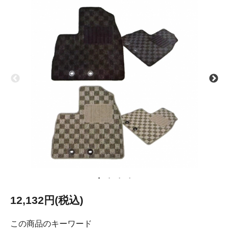
12,132円(税込)
この商品のキーワード