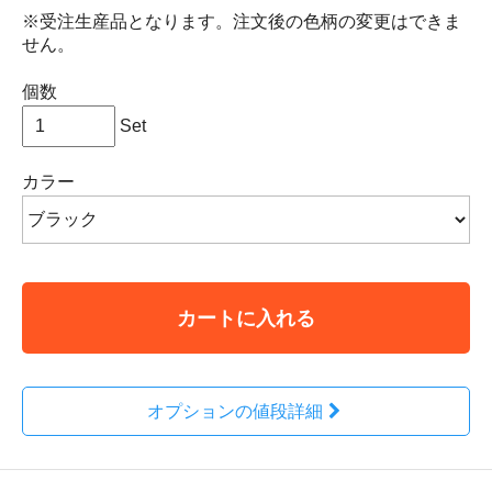
※受注生産品となります。注文後の色柄の変更はできま
せん。
個数
Set
カラー
カートに入れる
オプションの値段詳細