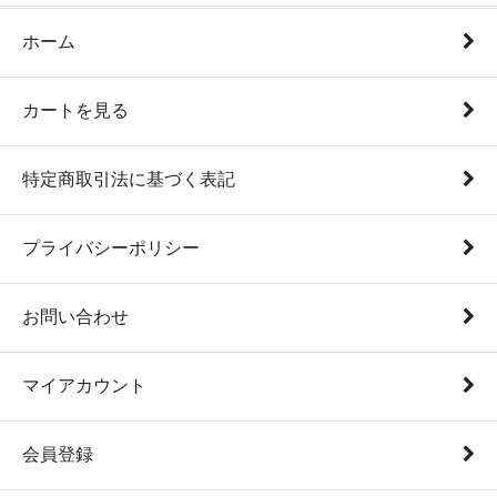
ホーム
カートを見る
特定商取引法に基づく表記
プライバシーポリシー
お問い合わせ
マイアカウント
会員登録