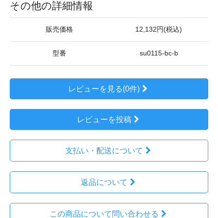
その他の詳細情報
販売価格
12,132円(税込)
型番
su0115-bc-b
レビューを見る(0件)
レビューを投稿
支払い・配送について
返品について
この商品について問い合わせる