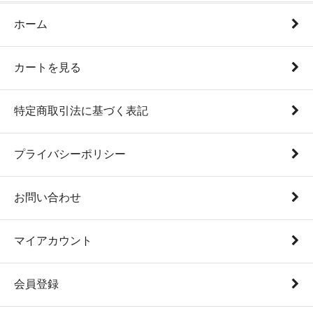
ホーム
カートを見る
特定商取引法に基づく表記
プライバシーポリシー
お問い合わせ
マイアカウント
会員登録