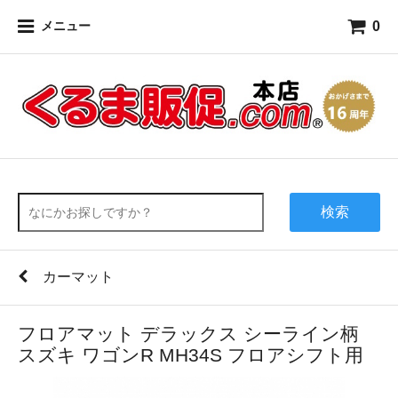
0
メニュー
検索
カーマット
フロアマット デラックス シーライン柄
スズキ ワゴンR MH34S フロアシフト用