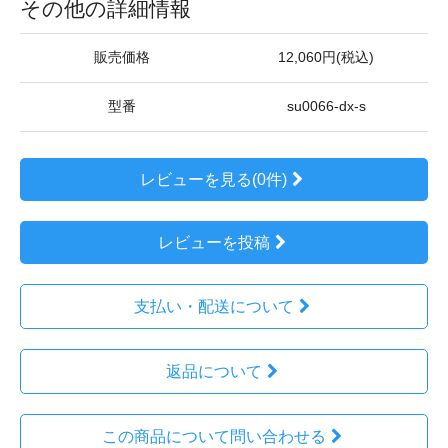
その他の詳細情報
販売価格
12,060円(税込)
型番
su0066-dx-s
レビューを見る(0件)
レビューを投稿
支払い・配送について
返品について
この商品について問い合わせる