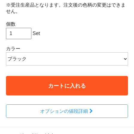
※受注生産品となります。注文後の色柄の変更はできま
せん。
個数
Set
カラー
カートに入れる
オプションの値段詳細