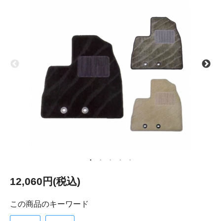
12,060円(税込)
この商品のキーワード