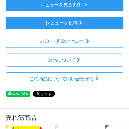
レビューを見る(0件)
レビューを投稿
支払い・配送について
返品について
この商品について問い合わせる
売れ筋商品