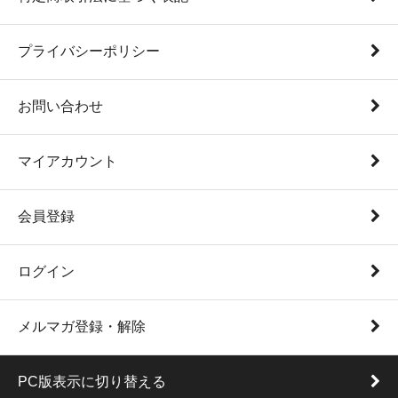
プライバシーポリシー
お問い合わせ
マイアカウント
会員登録
ログイン
メルマガ登録・解除
PC版表示に切り替える