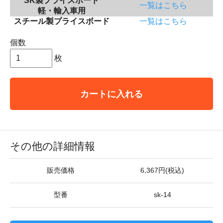
SK製プライスボード
一覧はこちら
軽・輸入車用
スチール製プライスボード
一覧はこちら
個数
枚
カートに入れる
その他の詳細情報
販売価格
6,367円(税込)
型番
sk-14