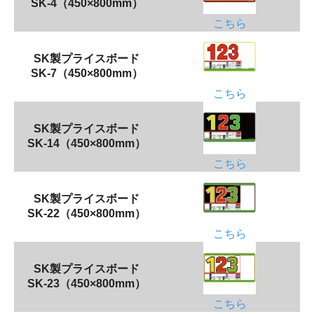
SK-4（450×800mm）
こちら
SK製プライスボード
SK-7（450×800mm）
こちら
SK製プライスボード
SK-14（450×800mm）
こちら
SK製プライスボード
SK-22（450×800mm）
こちら
SK製プライスボード
SK-23（450×800mm）
こちら