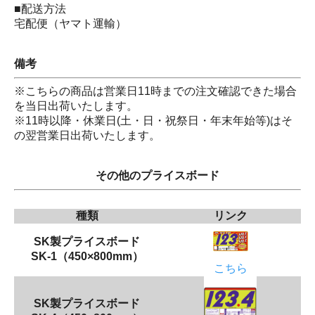
■配送方法
宅配便（ヤマト運輸）
備考
※こちらの商品は営業日11時までの注文確認できた場合
を当日出荷いたします。
※11時以降・休業日(土・日・祝祭日・年末年始等)はそ
の翌営業日出荷いたします。
その他のプライスボード
種類
リンク
SK製プライスボード
SK-1（450×800mm）
こちら
SK製プライスボード