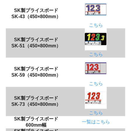
SK製プライスボード
SK-43（450×800mm）
こちら
SK製プライスボード
SK-51（450×800mm）
こちら
SK製プライスボード
SK-59（450×800mm）
こちら
SK製プライスボード
SK-73（450×800mm）
こちら
SK製プライスボード
一覧はこちら
600mm幅