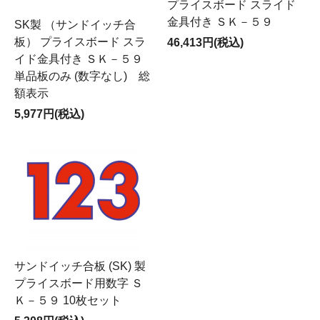
プライスボード スライド
金具付き ＳＫ－５９
SK製 （サンドイッチ合
板） プライスボード スラ
46,413円(税込)
イド金具付き ＳＫ－５９
単品板のみ (数字なし) 総
額表示
5,977円(税込)
サンドイッチ合板 (SK) 製
プライスボード用数字 Ｓ
Ｋ－５９ 10枚セット