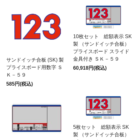
10枚セット 総額表示 SK
製 （サンドイッチ合板）
プライスボード スライド
金具付き ＳＫ－５９
サンドイッチ合板 (SK) 製
プライスボード用数字 Ｓ
60,918円(税込)
Ｋ－５９
585円(税込)
5枚セット 総額表示 SK
製 （サンドイッチ合板）