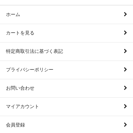
ホーム
カートを見る
特定商取引法に基づく表記
プライバシーポリシー
お問い合わせ
マイアカウント
会員登録